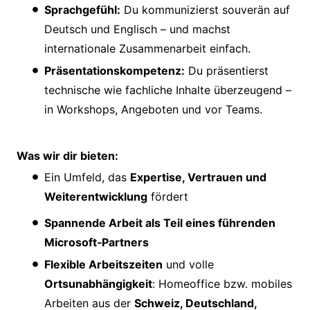
Sprachgefühl:
Du kommunizierst souverän auf
Deutsch und Englisch – und machst
internationale Zusammenarbeit einfach.
Präsentationskompetenz:
Du präsentierst
technische wie fachliche Inhalte überzeugend –
in Workshops, Angeboten und vor Teams.
Was wir dir bieten:
Ein Umfeld, das
Expertise, Vertrauen und
Weiterentwicklung
fördert
Spannende Arbeit als Teil eines führenden
Microsoft‑Partners
Flexible Arbeitszeiten
und volle
Ortsunabhängigkeit
: Homeoffice bzw. mobiles
Arbeiten aus der
Schweiz, Deutschland,