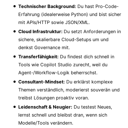
Technischer Background:
Du hast Pro-Code-
Erfahrung (idealerweise Python) und bist sicher
mit APIs/HTTP sowie JSON/XML.
Cloud Infrastruktur:
Du setzt Anforderungen in
sichere, skalierbare Cloud-Setups um und
denkst Governance mit.
Transferfähigkeit:
Du findest dich schnell in
Tools wie Copilot Studio zurecht, weil du
Agent-/Workflow-Logik beherrschst.
Consultant-Mindset:
Du erklärst komplexe
Themen verständlich, moderierst souverän und
treibst Lösungen proaktiv voran.
Leidenschaft & Neugier:
Du testest Neues,
lernst schnell und bleibst dran, wenn sich
Modelle/Tools verändern.