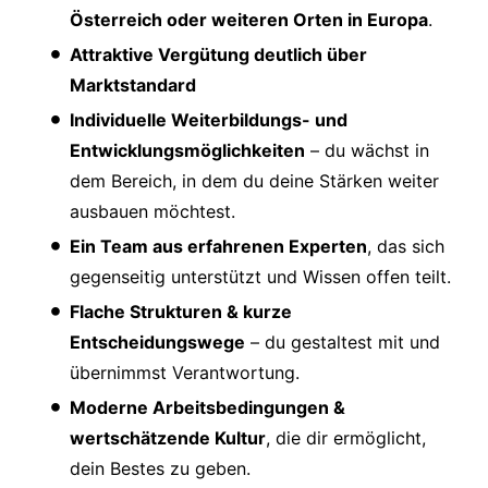
Österreich oder weiteren Orten in Europa
.
Attraktive Vergütung deutlich über
Marktstandard
Individuelle Weiterbildungs- und
Entwicklungsmöglichkeiten
– du wächst in
dem Bereich, in dem du deine Stärken weiter
ausbauen möchtest.
Ein Team aus erfahrenen Experten
, das sich
gegenseitig unterstützt und Wissen offen teilt.
Flache Strukturen & kurze
Entscheidungswege
– du gestaltest mit und
übernimmst Verantwortung.
Moderne Arbeitsbedingungen &
wertschätzende Kultur
, die dir ermöglicht,
dein Bestes zu geben.