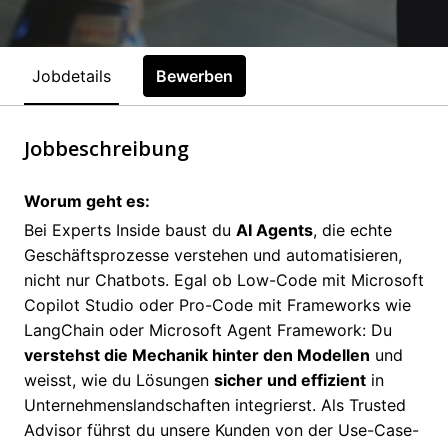
Jobdetails
Bewerben
Jobbeschreibung
Worum geht es:
Bei Experts Inside baust du
AI Agents
, die echte
Geschäftsprozesse verstehen und automatisieren,
nicht nur Chatbots. Egal ob Low-Code mit Microsoft
Copilot Studio oder Pro-Code mit Frameworks wie
LangChain oder Microsoft Agent Framework: Du
verstehst die Mechanik hinter den Modellen
und
weisst, wie du Lösungen
sicher und effizient
in
Unternehmenslandschaften integrierst. Als Trusted
Advisor führst du unsere Kunden von der Use-Case-