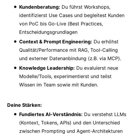
Kundenberatung:
Du führst Workshops,
identifizierst Use Cases und begleitest Kunden
von PoC bis Go-Live (Best Practices,
Entscheidungsgrundlagen
Context & Prompt Engineering:
Du erhöhst
Qualität/Performance mit RAG, Tool-Calling
und externer Datenanbindung (z.B. via MCP).
Knowledge Leadership:
Du evaluierst neue
Modelle/Tools, experimentierst und teilst
Wissen im Team sowie mit Kunden.
Deine Stärken:
Fundiertes AI-Verständnis:
Du verstehst LLMs
(Kontext, Tokens, APIs) und den Unterschied
zwischen Prompting und Agent-Architekturen